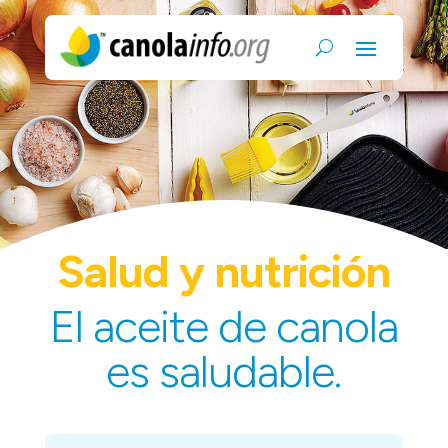
Salud y nutrición
El aceite de canola
es saludable.