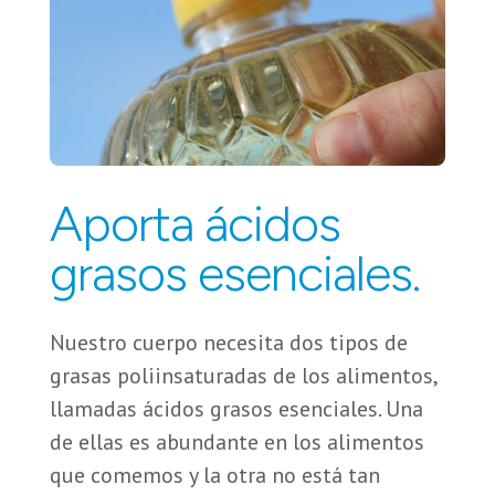
Aporta ácidos
grasos esenciales.
Nuestro cuerpo necesita dos tipos de
grasas poliinsaturadas de los alimentos,
llamadas ácidos grasos esenciales. Una
de ellas es abundante en los alimentos
que comemos y la otra no está tan