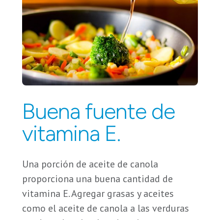
Buena fuente de
vitamina E.
Una porción de aceite de canola
proporciona una buena cantidad de
vitamina E. Agregar grasas y aceites
como el aceite de canola a las verduras