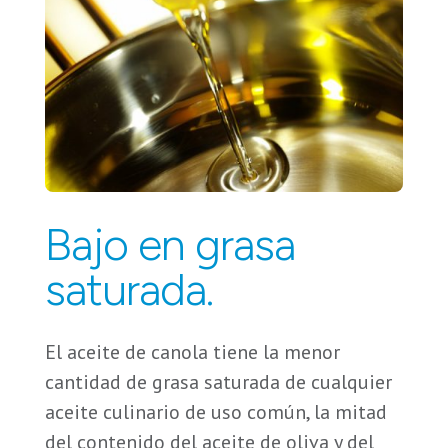
Bajo en grasa
saturada.
El aceite de canola tiene la menor
cantidad de grasa saturada de cualquier
aceite culinario de uso común, la mitad
del contenido del aceite de oliva y del