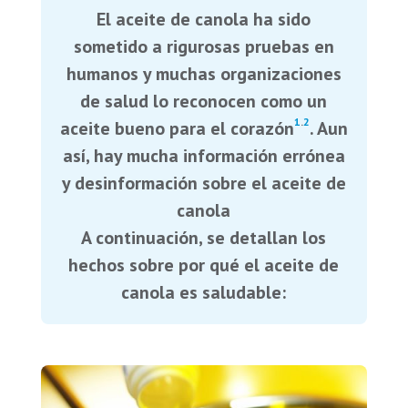
El aceite de canola ha sido
sometido a rigurosas pruebas en
humanos y muchas organizaciones
de salud lo reconocen como un
1
.
2
aceite bueno para el corazón
. Aun
así, hay mucha información errónea
y desinformación sobre el aceite de
canola
A continuación, se detallan los
hechos sobre por qué el aceite de
canola es saludable: