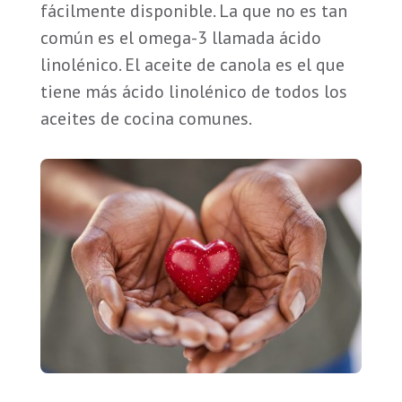
fácilmente disponible. La que no es tan
común es el omega-3 llamada ácido
linolénico. El aceite de canola es el que
tiene más ácido linolénico de todos los
aceites de cocina comunes.