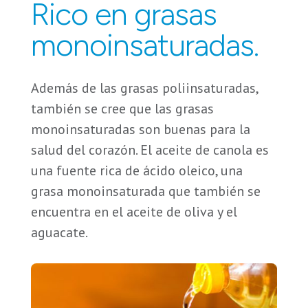
Rico en grasas
monoinsaturadas.
Además de las grasas poliinsaturadas,
también se cree que las grasas
monoinsaturadas son buenas para la
salud del corazón. El aceite de canola es
una fuente rica de ácido oleico, una
grasa monoinsaturada que también se
encuentra en el aceite de oliva y el
aguacate.