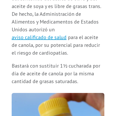
aceite de soya y es libre de grasas trans.
De hecho, la Administración de
Alimentos y Medicamentos de Estados
Unidos autorizó un
aviso calificado de salud
para el aceite
de canola, por su potencial para reducir
el riesgo de cardiopatías.
Bastará con sustituir 1½ cucharada por
día de aceite de canola por la misma
cantidad de grasas saturadas.