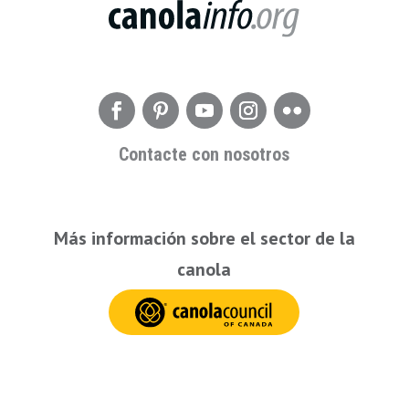
Contacte con nosotros
Más información sobre el sector de la
canola