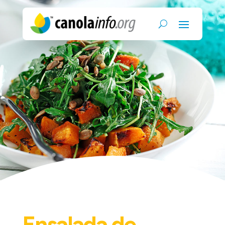
Ensalada de