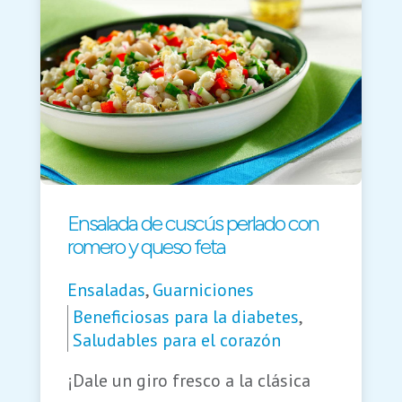
Ensalada de cuscús perlado con
romero y queso feta
Ensaladas
,
Guarniciones
Beneficiosas para la diabetes
,
Saludables para el corazón
¡Dale un giro fresco a la clásica