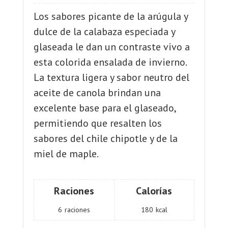
Los sabores picante de la arúgula y
dulce de la calabaza especiada y
glaseada le dan un contraste vivo a
esta colorida ensalada de invierno.
La textura ligera y sabor neutro del
aceite de canola brindan una
excelente base para el glaseado,
permitiendo que resalten los
sabores del chile chipotle y de la
miel de maple.
Raciones
Calorías
6
raciones
180
kcal