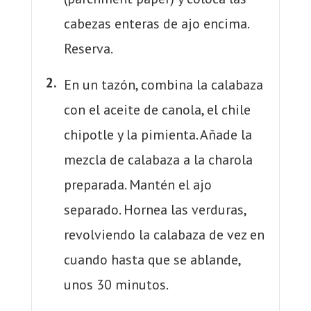
cabezas enteras de ajo encima.
Reserva.
En un tazón, combina la calabaza
con el aceite de canola, el chile
chipotle y la pimienta. Añade la
mezcla de calabaza a la charola
preparada. Mantén el ajo
separado. Hornea las verduras,
revolviendo la calabaza de vez en
cuando hasta que se ablande,
unos 30 minutos.