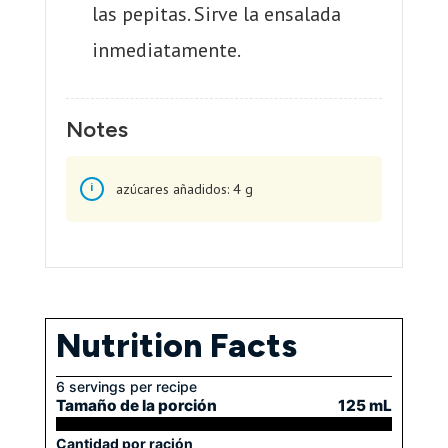
las pepitas. Sirve la ensalada
inmediatamente.
Notes
azúcares añadidos: 4 g
Nutrition Facts
6 servings per recipe
Tamaño de la porción
125 mL
Cantidad por ración