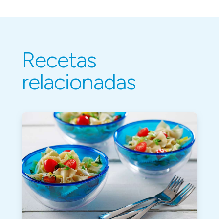
Recetas
relacionadas