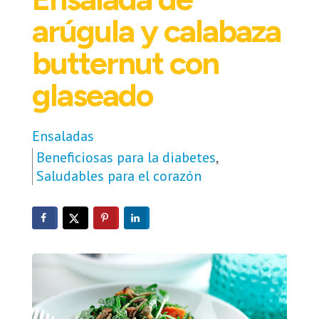
arúgula y calabaza
butternut con
glaseado
Ensaladas
Beneficiosas para la diabetes
,
Saludables para el corazón