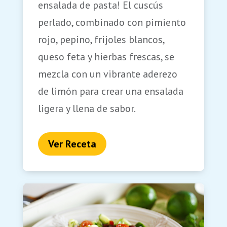
ensalada de pasta! El cuscús
perlado, combinado con pimiento
rojo, pepino, frijoles blancos,
queso feta y hierbas frescas, se
mezcla con un vibrante aderezo
de limón para crear una ensalada
ligera y llena de sabor.
Ver Receta