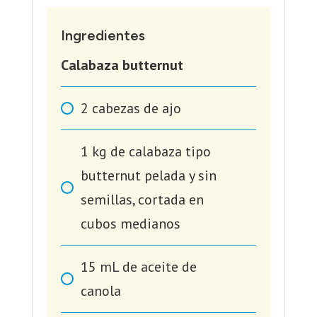
Ingredientes
Calabaza butternut
2
cabezas de ajo
1
kg
de calabaza tipo
butternut pelada y sin
semillas, cortada en
cubos medianos
15
mL
de aceite de
canola