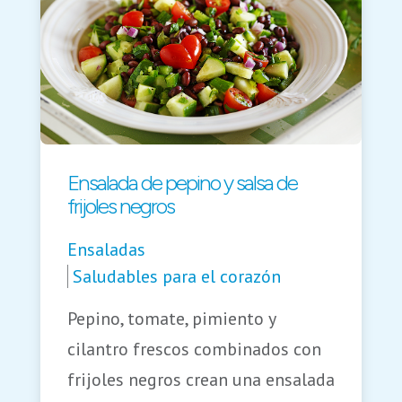
Ensalada de pepino y salsa de
frijoles negros
Ensaladas
Saludables para el corazón
Pepino, tomate, pimiento y
cilantro frescos combinados con
frijoles negros crean una ensalada