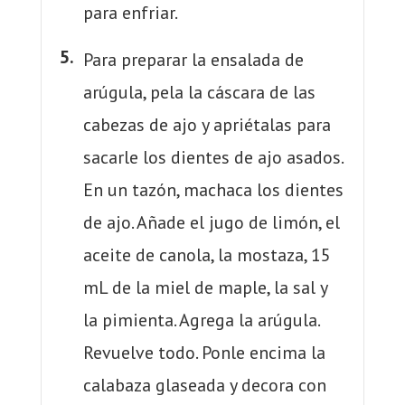
para enfriar.
Para preparar la ensalada de
arúgula, pela la cáscara de las
cabezas de ajo y apriétalas para
sacarle los dientes de ajo asados.
En un tazón, machaca los dientes
de ajo. Añade el jugo de limón, el
aceite de canola, la mostaza, 15
mL de la miel de maple, la sal y
la pimienta. Agrega la arúgula.
Revuelve todo. Ponle encima la
calabaza glaseada y decora con