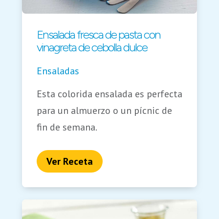
Ensalada fresca de pasta con
vinagreta de cebolla dulce
Ensaladas
Esta colorida ensalada es perfecta
para un almuerzo o un pícnic de
fin de semana.
Ver Receta