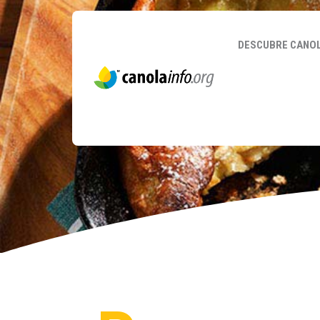
DESCUBRE CANO