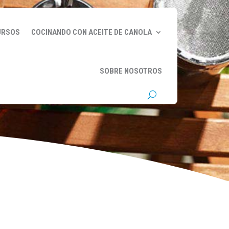
URSOS
COCINANDO CON ACEITE DE CANOLA
SOBRE NOSOTROS