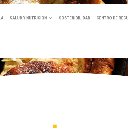
LA
SALUD Y NUTRICIÓN
SOSTENIBILIDAD
CENTRO DE REC