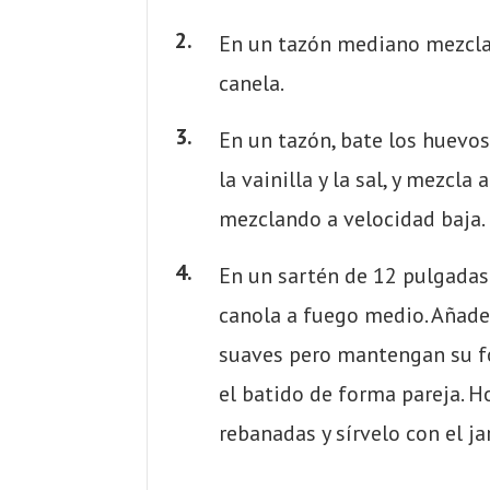
En un tazón mediano mezcla 
canela.
En un tazón, bate los huevos
la vainilla y la sal, y mezcl
mezclando a velocidad baja.
En un sartén de 12 pulgadas 
canola a fuego medio. Añade
suaves pero mantengan su fo
el batido de forma pareja. 
rebanadas y sírvelo con el ja