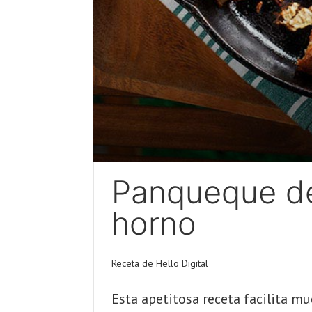
Panqueque de
horno
Receta de Hello Digital
Esta apetitosa receta facilita m