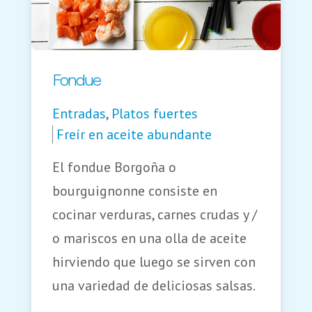
Fondue
Entradas
,
Platos fuertes
Freír en aceite abundante
El fondue Borgoña o
bourguignonne consiste en
cocinar verduras, carnes crudas y /
o mariscos en una olla de aceite
hirviendo que luego se sirven con
una variedad de deliciosas salsas.