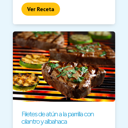
Ver Receta
Filetes de atún a la parrilla con
cilantro y albahaca