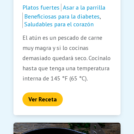
Platos fuertes
Asar a la parrilla
Beneficiosas para la diabetes
,
Saludables para el corazón
El atún es un pescado de carne
muy magra y si lo cocinas
demasiado quedará seco. Cocínalo
hasta que tenga una temperatura
interna de 145 °F (65 °C).
Ver Receta