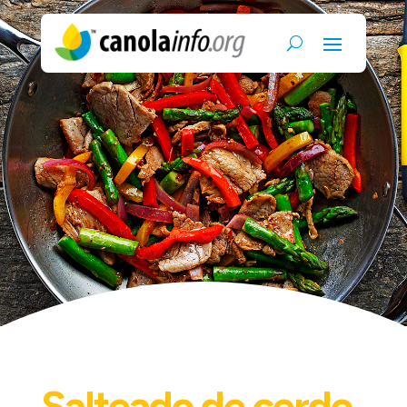
Salteado de cerdo