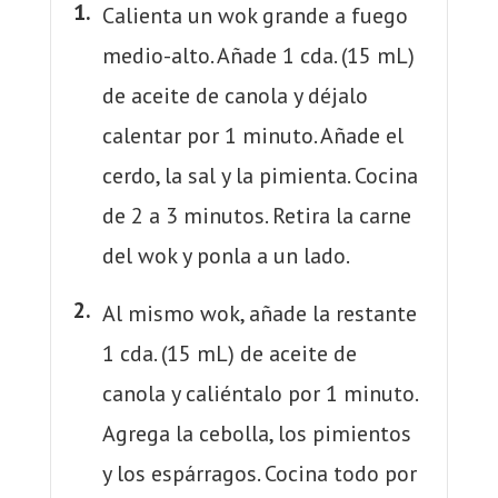
Calienta un wok grande a fuego
medio-alto. Añade 1 cda. (15 mL)
de aceite de canola y déjalo
calentar por 1 minuto. Añade el
cerdo, la sal y la pimienta. Cocina
de 2 a 3 minutos. Retira la carne
del wok y ponla a un lado.
Al mismo wok, añade la restante
1 cda. (15 mL) de aceite de
canola y caliéntalo por 1 minuto.
Agrega la cebolla, los pimientos
y los espárragos. Cocina todo por