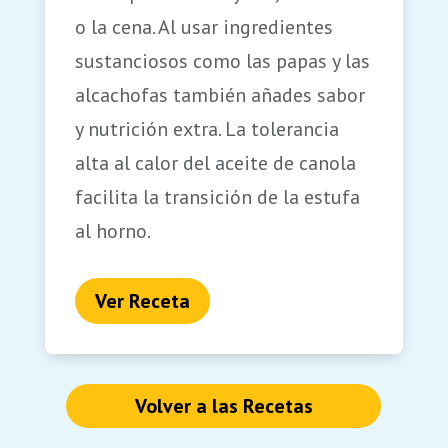
o la cena. Al usar ingredientes
sustanciosos como las papas y las
alcachofas también añades sabor
y nutrición extra. La tolerancia
alta al calor del aceite de canola
facilita la transición de la estufa
al horno.
Ver Receta
Volver a las Recetas