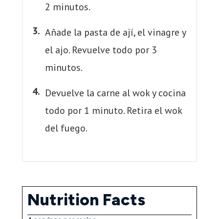
2 minutos.
Añade la pasta de ají, el vinagre y
el ajo. Revuelve todo por 3
minutos.
Devuelve la carne al wok y cocina
todo por 1 minuto. Retira el wok
del fuego.
Nutrition Facts