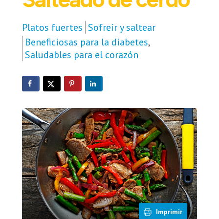
Platos fuertes
Sofreír y saltear
Beneficiosas para la diabetes
,
Saludables para el corazón
Imprimir