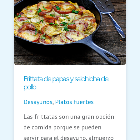
Frittata de papas y salchicha de
pollo
Desayunos
,
Platos fuertes
Las frittatas son una gran opción
de comida porque se pueden
servir para el desayuno, almuerzo