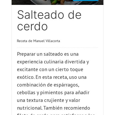
Salteado de
cerdo
Receta de Manuel Villacorta
Preparar un salteado es una
experiencia culinaria divertida y
excitante con un cierto toque
exótico. En esta receta, uso una
combinación de espárragos,
cebollas y pimientos para añadir
una textura crujiente y valor
nutricional. También recomiendo