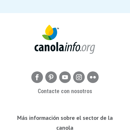
Contacte con nosotros
Más información sobre el sector de la
canola