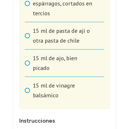
espárragos, cortados en
tercios
15
ml
de pasta de ají o
otra pasta de chile
15
ml
de ajo, bien
picado
15
ml
de vinagre
balsámico
Instrucciones