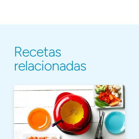
Recetas
relacionadas