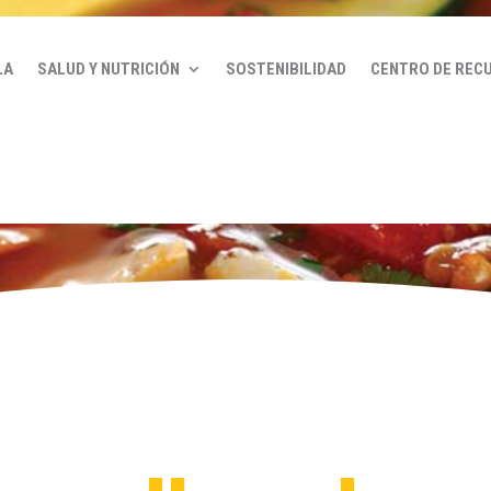
LA
SALUD Y NUTRICIÓN
SOSTENIBILIDAD
CENTRO DE REC