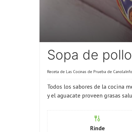
Sopa de pollo
Receta de Las Cocinas de Prueba de CanolaInf
Todos los sabores de la cocina m
y el aguacate proveen grasas salu
Rinde