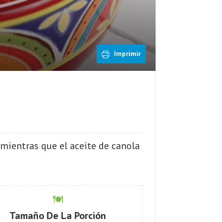
Imprimir
mientras que el aceite de canola
Tamaño De La Porción