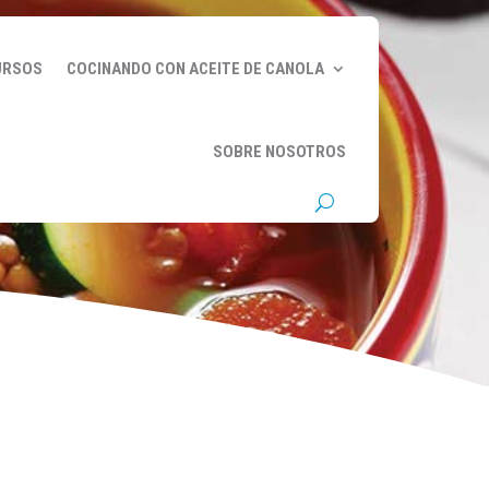
URSOS
COCINANDO CON ACEITE DE CANOLA
SOBRE NOSOTROS