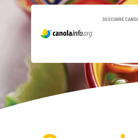
DESCUBRE CANO