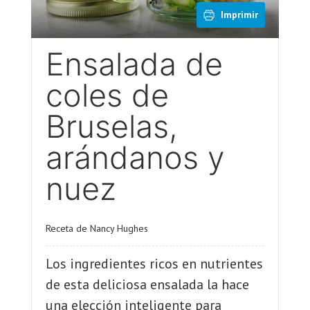
Imprimir
Ensalada de
coles de
Bruselas,
arándanos y
nuez
Receta de Nancy Hughes
Los ingredientes ricos en nutrientes
de esta deliciosa ensalada la hace
una elección inteligente para