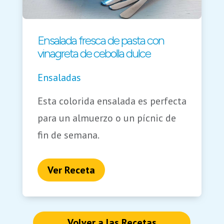
Ensalada fresca de pasta con
vinagreta de cebolla dulce
Ensaladas
Esta colorida ensalada es perfecta
para un almuerzo o un pícnic de
fin de semana.
Ver Receta
Volver a las Recetas