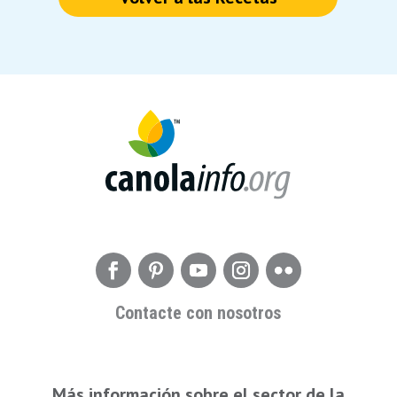
Contacte con nosotros
Más información sobre el sector de la