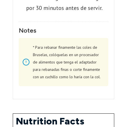
por 30 minutos antes de servir.
Notes
* Para rebanar finamente las coles de
Bruselas, colóquelas en un procesador
de alimentos que tenga el adaptador
para rebanadas finas o corte finamente
con un cuchillo como lo haría con la col.
Nutrition Facts