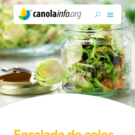
Ensalada de coles