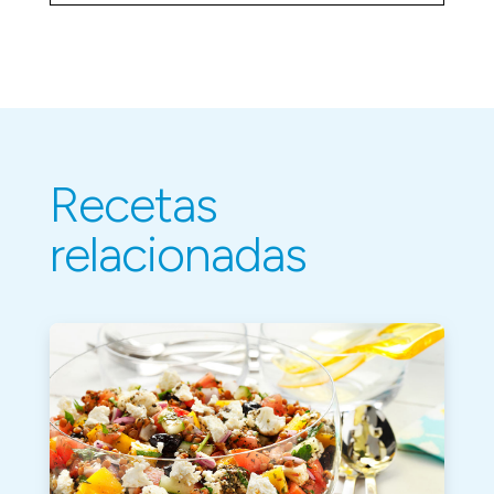
Recetas
relacionadas