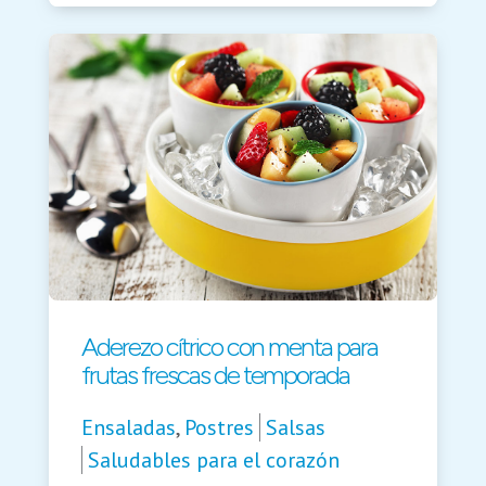
Aderezo cítrico con menta para
frutas frescas de temporada
Ensaladas
,
Postres
Salsas
Saludables para el corazón