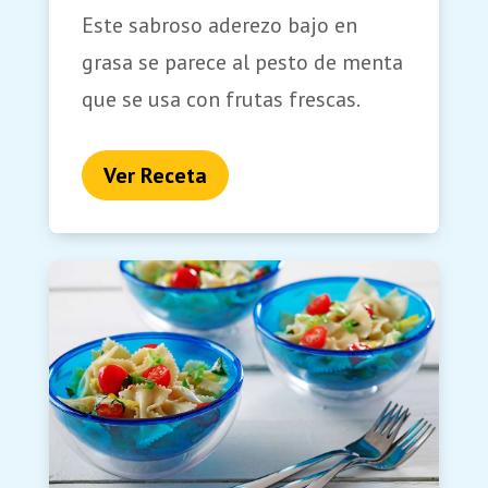
Este sabroso aderezo bajo en
grasa se parece al pesto de menta
que se usa con frutas frescas.
Ver Receta