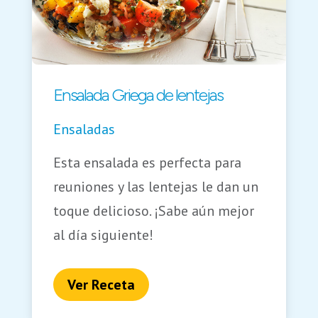
Ensalada Griega de lentejas
Ensaladas
Esta ensalada es perfecta para
reuniones y las lentejas le dan un
toque delicioso. ¡Sabe aún mejor
al día siguiente!
Ver Receta