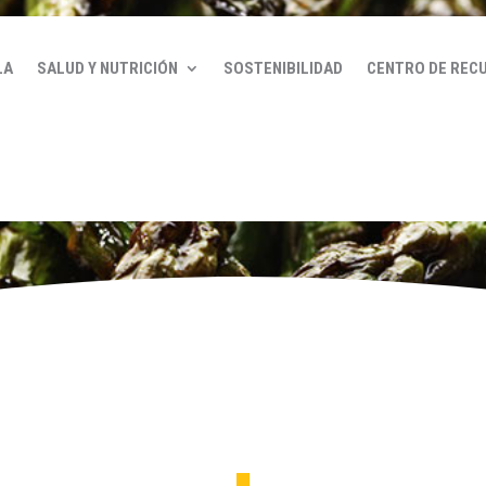
LA
SALUD Y NUTRICIÓN
SOSTENIBILIDAD
CENTRO DE REC