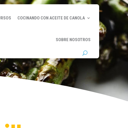
URSOS
COCINANDO CON ACEITE DE CANOLA
SOBRE NOSOTROS