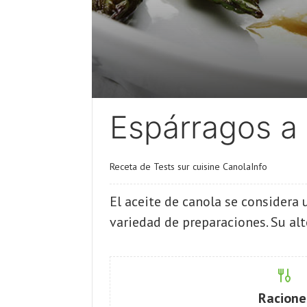
Espárragos a 
Receta de Tests sur cuisine CanolaInfo
El aceite de canola se considera 
variedad de preparaciones. Su alt
Racione