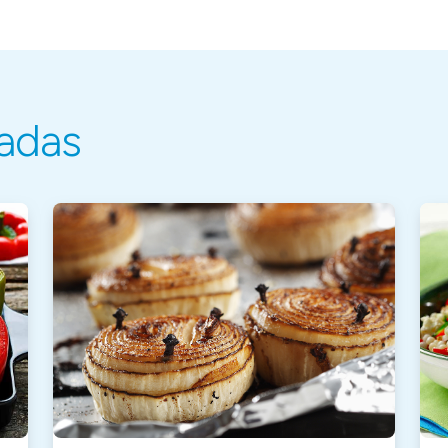
nadas