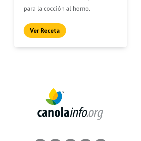
para la cocción al horno.
Ver Receta