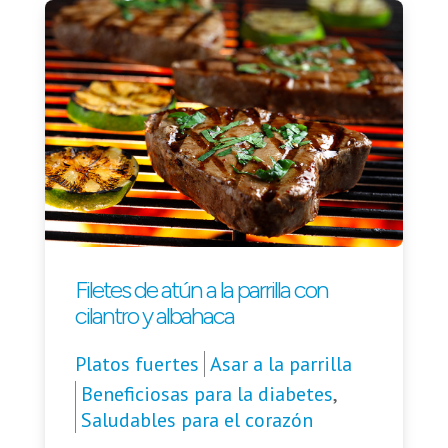
Filetes de atún a la parrilla con
cilantro y albahaca
Platos fuertes
Asar a la parrilla
Beneficiosas para la diabetes
,
Saludables para el corazón