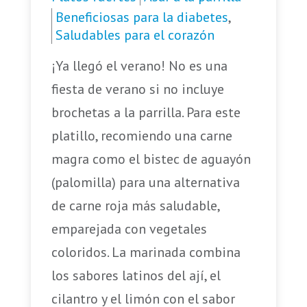
Beneficiosas para la diabetes
,
Saludables para el corazón
¡Ya llegó el verano! No es una
fiesta de verano si no incluye
brochetas a la parrilla. Para este
platillo, recomiendo una carne
magra como el bistec de aguayón
(palomilla) para una alternativa
de carne roja más saludable,
emparejada con vegetales
coloridos. La marinada combina
los sabores latinos del ají, el
cilantro y el limón con el sabor