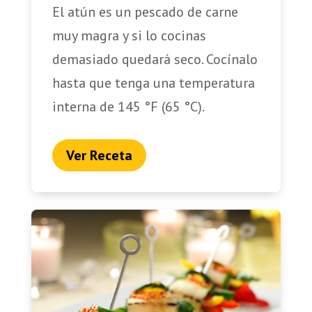
El atún es un pescado de carne
muy magra y si lo cocinas
demasiado quedará seco. Cocínalo
hasta que tenga una temperatura
interna de 145 °F (65 °C).
Ver Receta