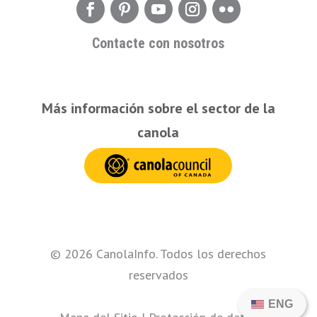
Contacte con nosotros
Más información sobre el sector de la
canola
© 2026 CanolaInfo. Todos los derechos
reservados
ENG