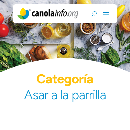
Categoría
Asar a la parrilla