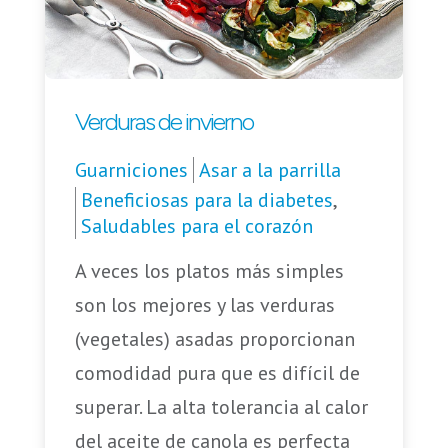
Verduras de invierno
Guarniciones
Asar a la parrilla
Beneficiosas para la diabetes
,
Saludables para el corazón
A veces los platos más simples
son los mejores y las verduras
(vegetales) asadas proporcionan
comodidad pura que es difícil de
superar. La alta tolerancia al calor
del aceite de canola es perfecta