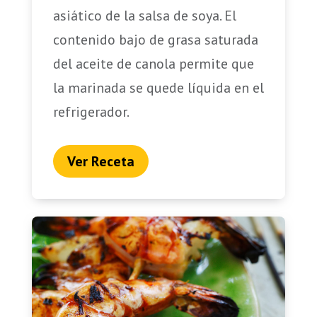
asiático de la salsa de soya. El
contenido bajo de grasa saturada
del aceite de canola permite que
la marinada se quede líquida en el
refrigerador.
Ver Receta