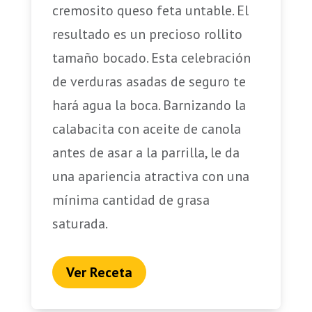
cremosito queso feta untable. El
resultado es un precioso rollito
tamaño bocado. Esta celebración
de verduras asadas de seguro te
hará agua la boca. Barnizando la
calabacita con aceite de canola
antes de asar a la parrilla, le da
una apariencia atractiva con una
mínima cantidad de grasa
saturada.
Ver Receta