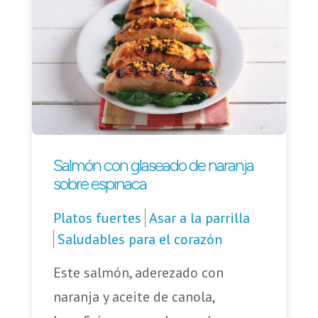
Salmón con glaseado de naranja
sobre espinaca
Platos fuertes
Asar a la parrilla
Saludables para el corazón
Este salmón, aderezado con
naranja y aceite de canola,