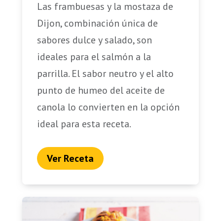
Las frambuesas y la mostaza de
Dijon, combinación única de
sabores dulce y salado, son
ideales para el salmón a la
parrilla. El sabor neutro y el alto
punto de humeo del aceite de
canola lo convierten en la opción
ideal para esta receta.
Ver Receta