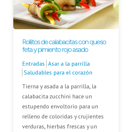
Rollitos de calabacitas con queso
feta y pimiento rojo asado
Entradas
Asar a la parrilla
Saludables para el corazón
Tierna y asada a la parrilla, la
calabacita zucchini hace un
estupendo envoltorio para un
relleno de coloridas y crujientes
verduras, hierbas frescas y un