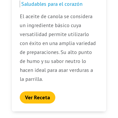
Saludables para el corazón
El aceite de canola se considera
un ingrediente básico cuya
versatilidad permite utilizarlo
con éxito en una amplia variedad
de preparaciones. Su alto punto
de humo y su sabor neutro lo
hacen ideal para asar verduras a
la parrilla.
Ver Receta