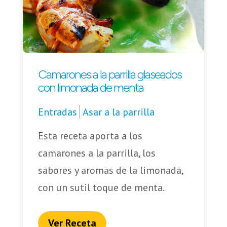
Camarones a la parrilla glaseados
con limonada de menta
Entradas
Asar a la parrilla
Esta receta aporta a los
camarones a la parrilla, los
sabores y aromas de la limonada,
con un sutil toque de menta.
Ver Receta