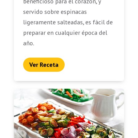
beneficioso para el corazón, y
servido sobre espinacas
ligeramente salteadas, es fácil de
preparar en cualquier época del
año.
Ver Receta