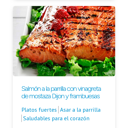
Salmón a la parrilla con vinagreta
de mostaza Dijon y frambuesas
Platos fuertes
Asar a la parrilla
Saludables para el corazón