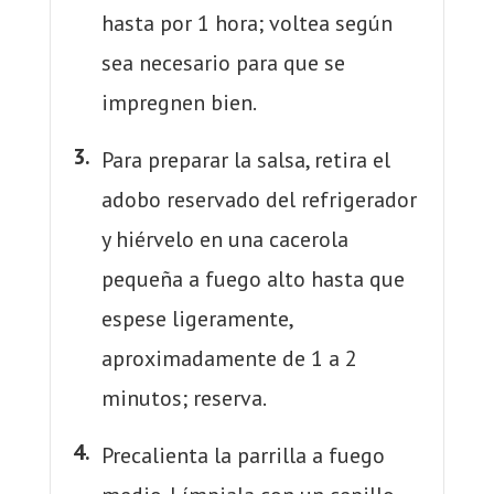
hasta por 1 hora; voltea según
sea necesario para que se
impregnen bien.
Para preparar la salsa, retira el
adobo reservado del refrigerador
y hiérvelo en una cacerola
pequeña a fuego alto hasta que
espese ligeramente,
aproximadamente de 1 a 2
minutos; reserva.
Precalienta la parrilla a fuego