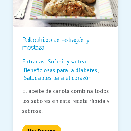
Pollo cítrico con estragón y
mostaza
Entradas
Sofreír y saltear
Beneficiosas para la diabetes
,
Saludables para el corazón
El aceite de canola combina todos
los sabores en esta receta rápida y
sabrosa.