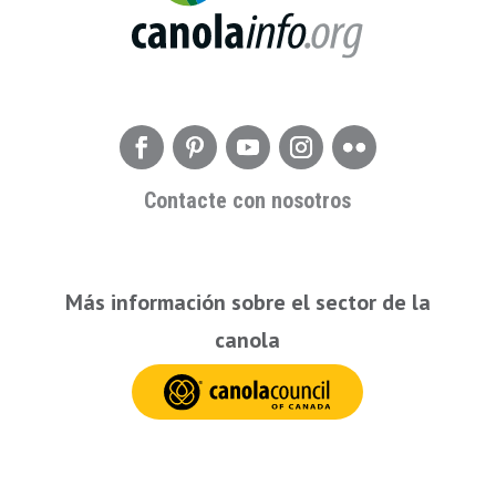
Contacte con nosotros
Más información sobre el sector de la
canola