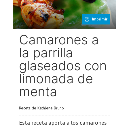
Imprimir
Camarones a
la parrilla
glaseados con
limonada de
menta
Receta de Kathlene Bruno
Esta receta aporta a los camarones