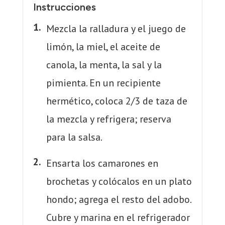
Instrucciones
Mezcla la ralladura y el juego de
limón, la miel, el aceite de
canola, la menta, la sal y la
pimienta. En un recipiente
hermético, coloca 2/3 de taza de
la mezcla y refrigera; reserva
para la salsa.
Ensarta los camarones en
brochetas y colócalos en un plato
hondo; agrega el resto del adobo.
Cubre y marina en el refrigerador