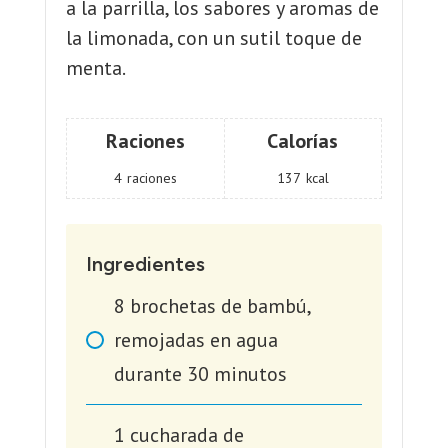
a la parrilla, los sabores y aromas de
la limonada, con un sutil toque de
menta.
Raciones
Calorías
4
raciones
137
kcal
Ingredientes
8
brochetas de bambú,
remojadas en agua
durante 30 minutos
1
cucharada de