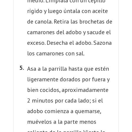
medio. Límpiala con un cepillo
rígido y luego úntala con aceite
de canola. Retira las brochetas de
camarones del adobo y sacude el
exceso. Desecha el adobo. Sazona
los camarones con sal.
Asa a la parrilla hasta que estén
ligeramente dorados por fuera y
bien cocidos, aproximadamente
2 minutos por cada lado; si el
adobo comienza a quemarse,
muévelos a la parte menos