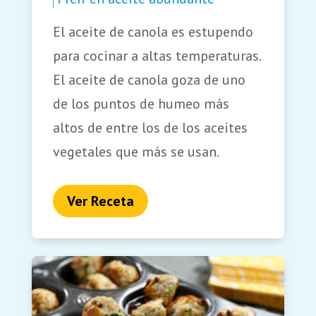
El aceite de canola es estupendo
para cocinar a altas temperaturas.
El aceite de canola goza de uno
de los puntos de humeo más
altos de entre los de los aceites
vegetales que más se usan.
Ver Receta