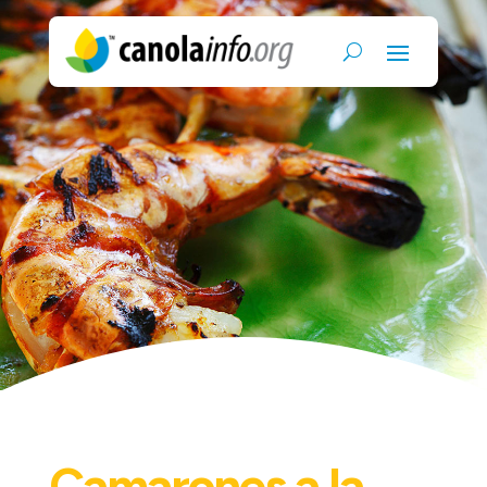
Camarones a la