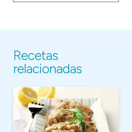
Recetas
relacionadas