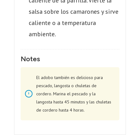
caliente de la parrilla. Vierte la
salsa sobre los camarones y sirve
caliente o a temperatura
ambiente.
Notes
El adobo también es delicioso para
pescado, langosta o chuletas de
cordero. Marina el pescado y la
langosta hasta 45 minutos y las chuletas
de cordero hasta 4 horas.